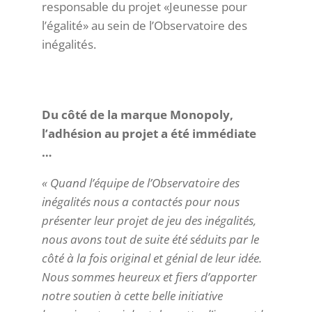
responsable du projet «Jeunesse pour
l’égalité» au sein de l’Observatoire des
inégalités.
Du côté de la marque Monopoly,
l’adhésion au projet a été immédiate
…
« Quand l’équipe de l’Observatoire des
inégalités nous a contactés pour nous
présenter leur projet de jeu des inégalités,
nous avons tout de suite été séduits par le
côté à la fois original et génial de leur idée.
Nous sommes heureux et fiers d’apporter
notre soutien à cette belle initiative