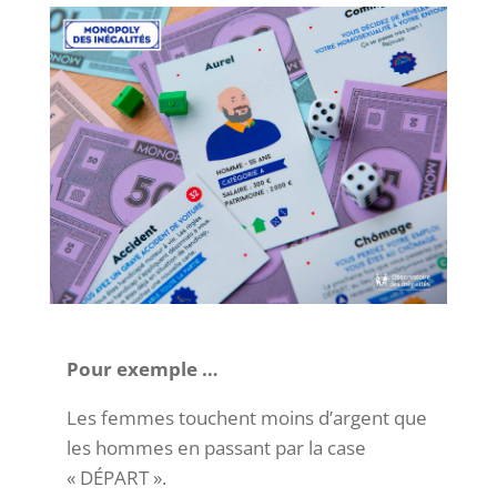
Pour exemple …
Les femmes touchent moins d’argent que
les hommes en passant par la case
« DÉPART ».