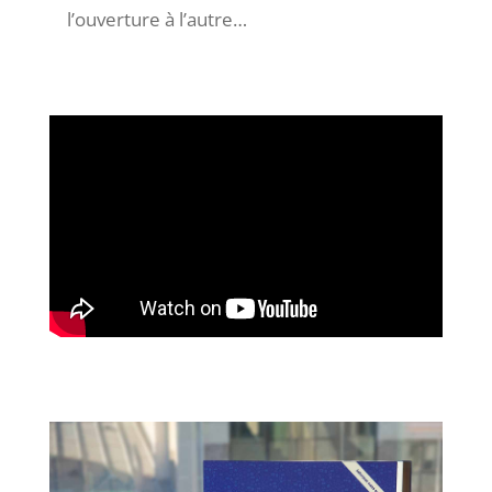
l’ouverture à l’autre…