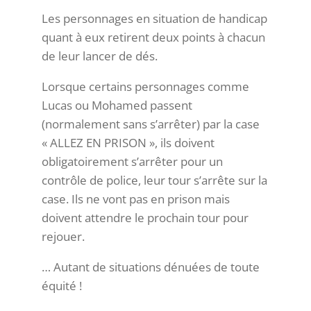
Les personnages en situation de handicap
quant à eux retirent deux points à chacun
de leur lancer de dés.
Lorsque certains personnages comme
Lucas ou Mohamed passent
(normalement sans s’arrêter) par la case
« ALLEZ EN PRISON », ils doivent
obligatoirement s’arrêter pour un
contrôle de police, leur tour s’arrête sur la
case. Ils ne vont pas en prison mais
doivent attendre le prochain tour pour
rejouer.
… Autant de situations dénuées de toute
équité !