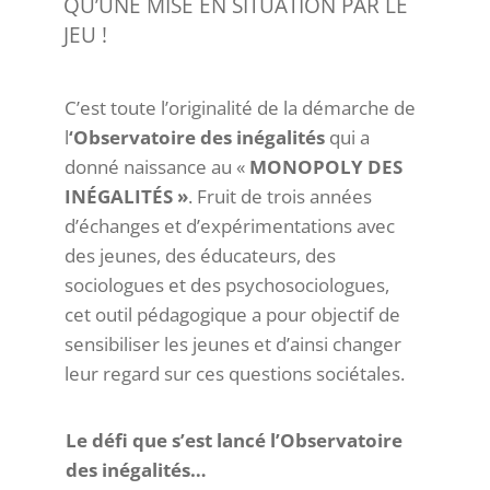
QU’UNE MISE EN SITUATION PAR LE
JEU !
C’est toute l’originalité de la démarche de
l
‘Observatoire des inégalités
qui a
donné naissance au «
MONOPOLY DES
INÉGALITÉS »
. Fruit de trois années
d’échanges et d’expérimentations avec
des jeunes, des éducateurs, des
sociologues et des psychosociologues,
cet outil pédagogique a pour objectif de
sensibiliser les jeunes et d’ainsi changer
leur regard sur ces questions sociétales.
Le défi que s’est lancé l’Observatoire
des inégalités…