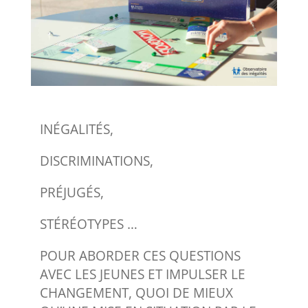
INÉGALITÉS,
DISCRIMINATIONS,
PRÉJUGÉS,
STÉRÉOTYPES …
POUR ABORDER CES QUESTIONS
AVEC LES JEUNES ET IMPULSER LE
CHANGEMENT, QUOI DE MIEUX