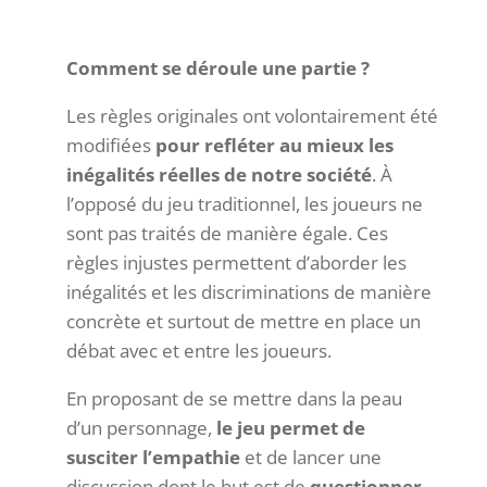
Comment se déroule une partie ?
Les règles originales ont volontairement été
modifiées
pour refléter au mieux les
inégalités réelles de notre société
. À
l’opposé du jeu traditionnel, les joueurs ne
sont pas traités de manière égale. Ces
règles injustes permettent d’aborder les
inégalités et les discriminations de manière
concrète et surtout de mettre en place un
débat avec et entre les joueurs.
En proposant de se mettre dans la peau
d’un personnage,
le jeu permet de
susciter l’empathie
et de lancer une
discussion dont le but est de
questionner