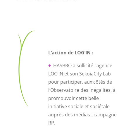
L’action de LOG’IN :
+
HASBRO a sollicité l’agence
LOG’IN et son SekoiaCity Lab
pour participer, aux côtés de
l’Observatoire des inégalités, à
promouvoir cette belle
initiative sociale et sociétale
auprès des médias : campagne
RP.