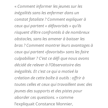
«
Comment informer les jeunes sur les
inégalités sans les enfermer dans un
constat fataliste ? Comment expliquer à
ceux qui partent « défavorisés » qu’ils
risquent d’être confrontés à de nombreux
obstacles, sans les amener à baisser les
bras ? Comment montrer leurs avantages à
ceux qui partent «favorisés» sans les faire
culpabiliser ? C’est ce défi que nous avons
décidé de relever à l’Observatoire des
inégalités. Et c’est ce qui a motivé la
création de cette boîte à outils : offrir à
toutes celles et ceux qui travaillent avec des
jeunes des supports et des pistes pour
aborder ces questions.
» comme
l’expliquait Constance Monnier,