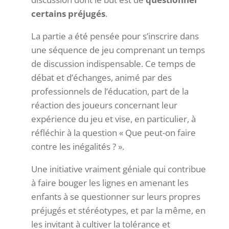
certains préjugés
.
La partie a été pensée pour s’inscrire dans
une séquence de jeu comprenant un temps
de discussion indispensable. Ce temps de
débat et d’échanges, animé par des
professionnels de l’éducation, part de la
réaction des joueurs concernant leur
expérience du jeu et vise, en particulier, à
réfléchir à la question « Que peut-on faire
contre les inégalités ? ».
Une initiative vraiment géniale qui contribue
à faire bouger les lignes en amenant les
enfants à se questionner sur leurs propres
préjugés et stéréotypes, et par la même, en
les invitant à cultiver la tolérance et