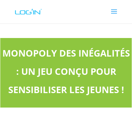
MONOPOLY DES INÉGALITÉS
: UN JEU CONÇU POUR
SENSIBILISER LES JEUNES !