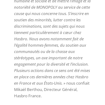
humaine et sociale et de mettre l’image et la
notoriété de MONOPOLY au service de cette
cause qui nous concerne tous. S’inscrire en
soutien des minorités, lutter contre les
discriminations, sont des sujets qui nous
tiennent particulièrement à cœur chez
Hasbro. Nous avons notamment fait de
l’égalité hommes-femmes, du soutien aux
communautés ou de la chasse aux
stéréotypes, un axe important de notre
engagement pour la diversité et l’inclusion.
Plusieurs actions dans ce sens ont été mises
en place ces dernières années chez Hasbro
en France et aux États-Unis. »
nous confiait
Mikaël Berthou, Directeur Général,
Hasbro France.