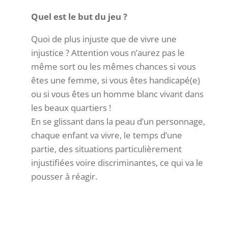
Quel est le but du jeu ?
Quoi de plus injuste que de vivre une
injustice ? Attention vous n’aurez pas le
même sort ou les mêmes chances si vous
êtes une femme, si vous êtes handicapé(e)
ou si vous êtes un homme blanc vivant dans
les beaux quartiers !
En se glissant dans la peau d’un personnage,
chaque enfant va vivre, le temps d’une
partie, des situations particulièrement
injustifiées voire discriminantes, ce qui va le
pousser à réagir.